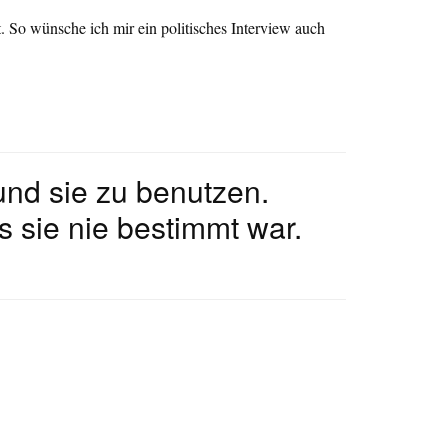
. So wünsche ich mir ein politisches Interview auch
 und sie zu benutzen.
s sie nie bestimmt war.