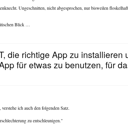
enknecht. Ungeschnitten, nicht abgesprochen, nur bisweilen floskelhaft
itischen Blick …
, die richtige App zu installieren
 App für etwas zu benutzen, für da
 verstehe ich auch den folgenden Satz.
erschlechterung zu entschleunigen."