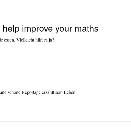
 help improve your maths
essen. Vielleicht hilft es ja?!
 Eine schöne Reportage erzählt sein Leben.