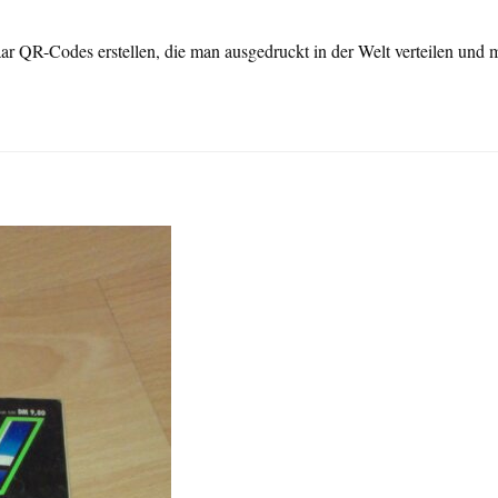
aar QR-Codes erstellen, die man ausgedruckt in der Welt verteilen und 