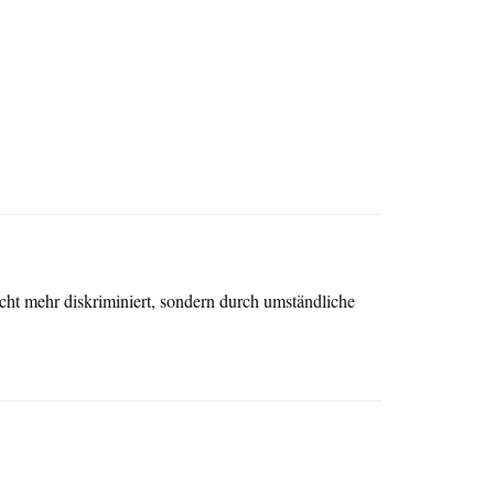
cht mehr diskriminiert, sondern durch umständliche