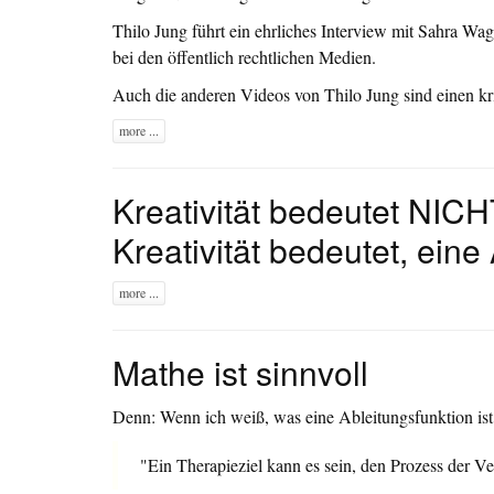
Thilo Jung führt ein ehrliches Interview mit Sahra Wag
bei den öffentlich rechtlichen Medien.
Auch die anderen Videos von Thilo Jung sind einen kr
more ...
Kreativität bedeutet NICHT
Kreativität bedeutet, eine
more ...
Mathe ist sinnvoll
Denn: Wenn ich weiß, was eine Ableitungsfunktion ist,
"Ein Therapieziel kann es sein, den Prozess der V