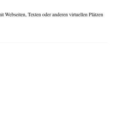
mit Webseiten, Texten oder anderen virtuellen Plätzen