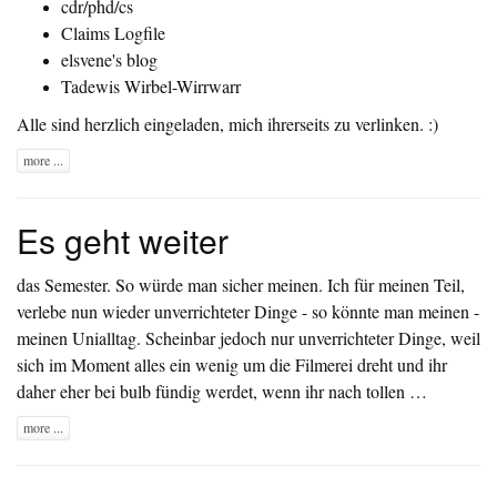
cdr/phd/cs
Claims Logfile
elsvene's blog
Tadewis Wirbel-Wirrwarr
Alle sind herzlich eingeladen, mich ihrerseits zu verlinken. :)
more ...
Es geht weiter
das Semester. So würde man sicher meinen. Ich für meinen Teil,
verlebe nun wieder unverrichteter Dinge - so könnte man meinen -
meinen Unialltag. Scheinbar jedoch nur unverrichteter Dinge, weil
sich im Moment alles ein wenig um die Filmerei dreht und ihr
daher eher bei bulb fündig werdet, wenn ihr nach tollen …
more ...