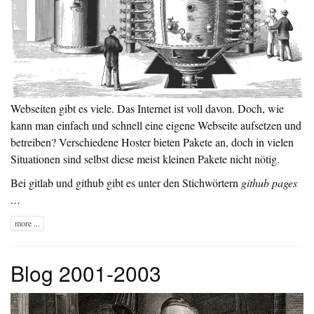
Webseiten gibt es viele. Das Internet ist voll davon. Doch, wie
kann man einfach und schnell eine eigene Webseite aufsetzen und
betreiben? Verschiedene Hoster bieten Pakete an, doch in vielen
Situationen sind selbst diese meist kleinen Pakete nicht nötig.
Bei gitlab und github gibt es unter den Stichwörtern
github pages
…
more ...
Blog 2001-2003