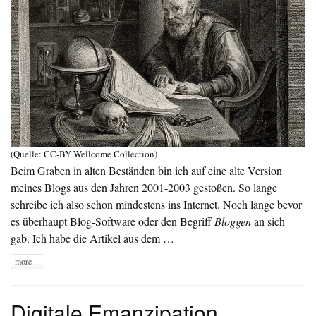
(Quelle: CC-BY
Wellcome Collection
)
Beim Graben in alten Beständen bin ich auf eine alte Version
meines Blogs aus den Jahren 2001-2003 gestoßen. So lange
schreibe ich also schon mindestens ins Internet. Noch lange bevor
es überhaupt Blog-Software oder den Begriff
Bloggen
an sich
gab. Ich habe die Artikel aus dem …
more ...
Digitale Emanzipation