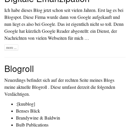
Ich habe dieses Blog jetzt schon seit vielen Jahren. Erst lag es bei
Blogspot. Diese Firma wurde dann von Google aufgekauft und
nun liegt es also bei Google. Das ist eigentlich nicht so toll. Denn
Google hat kürzlich Google Reader abgestellt: ein Dienst, der
Nachrichten von vielen Webseiten für mich …
more ...
Blogroll
Neuerdings befindet sich auf der rechten Seite meines Blogs
meine aktuelle
Blogroll
. Diese umfasst derzeit die folgenden
Verdächtigen.
:[kuublog]
Benses Blick
Brandywine & Baldwin
Bulb Publications