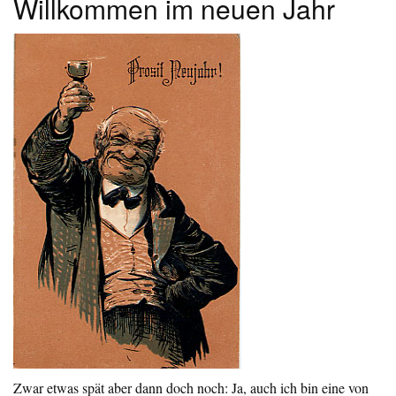
Willkommen im neuen Jahr
Zwar etwas spät aber dann doch noch: Ja, auch ich bin eine von