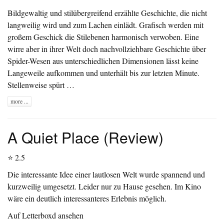
Bildgewaltig und stilübergreifend erzählte Geschichte, die nicht
langweilig wird und zum Lachen einlädt. Grafisch werden mit
großem Geschick die Stilebenen harmonisch verwoben. Eine
wirre aber in ihrer Welt doch nachvollziehbare Geschichte über
Spider-Wesen aus unterschiedlichen Dimensionen lässt keine
Langeweile aufkommen und unterhält bis zur letzten Minute.
Stellenweise spürt …
more ...
A Quiet Place (Review)
⭐ 2.5
Die interessante Idee einer lautlosen Welt wurde spannend und
kurzweilig umgesetzt. Leider nur zu Hause gesehen. Im Kino
wäre ein deutlich interessanteres Erlebnis möglich.
Auf Letterboxd ansehen