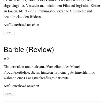
abgehängt hat. Versucht man nicht, den Film auf logischer Ebene
zu fassen, bleibt eine stimmungsvoll erzählte Geschichte mit
beeindruckenden Bildern.
Auf Letterboxd ansehen
more ...
Barbie (Review)
⭐ 2
Einigermaßen unterhaltsame Vorstellung des Mattel-
Produktportfolios, die im hinteren Teil eine gute Einschlafhilfe
während eines Langstreckenfluges darstellte.
Auf Letterboxd ansehen
more ...