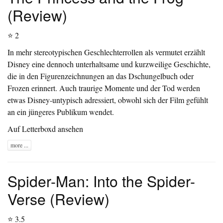
(Review)
⭐ 2
In mehr stereotypischen Geschlechterrollen als vermutet erzählt
Disney eine dennoch unterhaltsame und kurzweilige Geschichte,
die in den Figurenzeichnungen an das Dschungelbuch oder
Frozen erinnert. Auch traurige Momente und der Tod werden
etwas Disney-untypisch adressiert, obwohl sich der Film gefühlt
an ein jüngeres Publikum wendet.
Auf Letterboxd ansehen
more ...
Spider-Man: Into the Spider-
Verse (Review)
⭐ 3.5